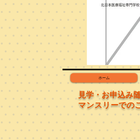
ホーム
見学・お申込み
マンスリーでの